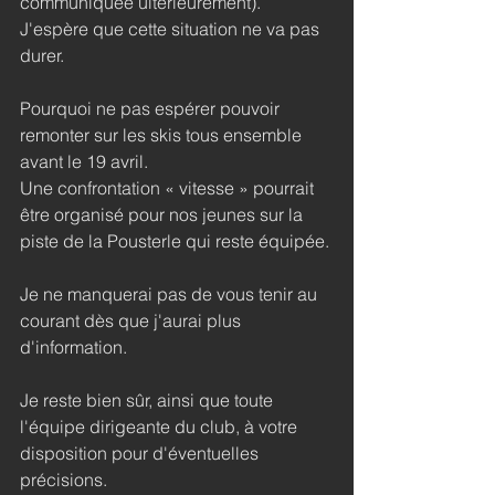
communiquée ultérieurement).
J'espère que cette situation ne va pas 
durer.
Pourquoi ne pas espérer pouvoir 
remonter sur les skis tous ensemble 
avant le 19 avril.
Une confrontation « vitesse » pourrait 
être organisé pour nos jeunes sur la 
piste de la Pousterle qui reste équipée.
Je ne manquerai pas de vous tenir au 
courant dès que j'aurai plus 
d'information.
Je reste bien sûr, ainsi que toute 
l'équipe dirigeante du club, à votre 
disposition pour d'éventuelles 
précisions.