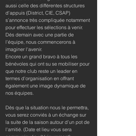
aussi celle des différentes structures 
d'appuis (District, CIE, CSAP) 
s’annonce très compliquée notamment 
pour effectuer les sélections à venir.
Dès demain avec une partie de 
l'équipe, nous commencerons à 
imaginer l'avenir.
Encore un grand bravo à tous les 
bénévoles qui ont su se mobiliser pour 
que notre club reste un leader en 
termes d'organisation en offrant 
également une image dynamique de 
nos équipes.
Dès que la situation nous le permettra, 
vous serez conviés à un échange sur 
la suite de la saison autour d’un pot de 
l'amitié. (Date et lieu vous sera 