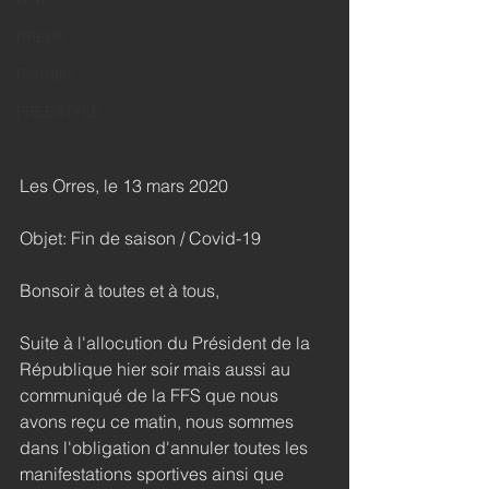
U16
PREPA
Portraits
FREESTYLE
Les Orres, le 13 mars 2020
Objet: Fin de saison / Covid-19
Bonsoir à toutes et à tous,
Suite à l'allocution du Président de la 
République hier soir mais aussi au 
communiqué de la FFS que nous 
avons reçu ce matin, nous sommes 
dans l'obligation d'annuler toutes les 
manifestations sportives ainsi que 