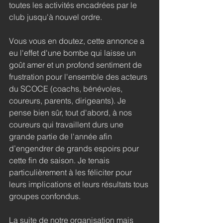
toutes les activités encadrées par le 
club jusqu'à nouvel ordre.
Vous vous en doutez, cette annonce a 
eu l'effet d'une bombe qui laisse un 
goût amer et un profond sentiment de 
frustration pour l'ensemble des acteurs 
du SCOCE (coachs, bénévoles, 
coureurs, parents, dirigeants). Je 
pense bien sûr, tout d'abord, à nos 
coureurs qui travaillent durs une 
grande partie de l'année afin 
d’engendrer de grands espoirs pour 
cette fin de saison. Je tenais 
particulièrement à les féliciter pour 
leurs implications et leurs résultats tous 
groupes confondus.
La suite de notre organisation mais 