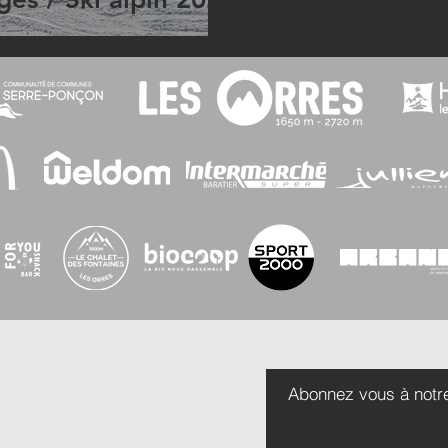
Abonnez vous à notre