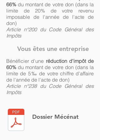
66%
du montant de votre don (dans la
limite de 20% de votre revenu
imposable de l'année de l'acte de
don)
Article n°200 du Code Général des
Impôts
Vous êtes une entreprise
Bénéficier d'une
réduction d'impôt de
60%
du montant de votre don (dans la
limite de 5
‰
de votre chiffre d'affaire
de l'année de l'acte de don)
Article n°238 du Code Général des
Impôts
Dossier Mécénat