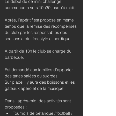
Le début de ce mini challenge 
commencera vers 10h30 jusqu’à midi.
Après, l’apéritif est proposé en même 
temps que la remise des récompenses 
du club par les responsables des 
sections alpin, freestyle et nordique.
A partir de 13h le club se charge du 
barbecue.
Est demandé aux familles d’apporter 
des tartes salées ou sucrées.
Sur place il y aura des boissons et les 
gâteaux apéro et de la musique.
Dans l’après-midi des activités sont 
proposées :
Tournois de pétanque / football / 