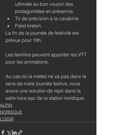
ultimate au bon vouloir des 
protagonistes en présence.
Tir de précision à la carabine.
Palet breton.
La fin de la journée de festivité est 
prévue pour 18h.
Les familles peuvent apporter les VTT 
pour les animations.
Au cas où la météo ne va pas dans le 
sens de notre journée festive, nous 
avons une solution de repli dans la 
salle hors-sac de la station nordique.
ALPIN
NORDIQUE
LOISIR