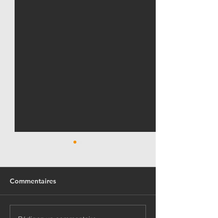
Commentaires