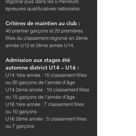
régional puis dans les 5 meilleurs 
épreuves qualificatives nationales.
Critères de maintien au club :
40 premier garçons et 20 premières 
filles du classement régional en 2ème 
année U12 et 2ème année U14.
Admission aux stages été 
automne district U14 – U16 :
U14 1ère année : 15 classement filles 
ou 20 garçons de l’année d’âge
U14 2eme année : 10 classement filles 
ou 15 garçons de l’année d’âge
U16 1ère année : 7 classement filles 
ou 10 garçons
U16 2ème année : 5 classement filles 
ou 7 garçons