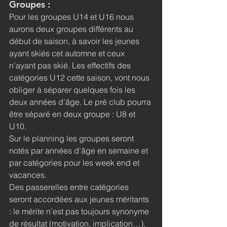
Groupes :
Pour les groupes U14 et U16 nous 
aurons deux groupes différents au 
début de saison, à savoir les jeunes 
ayant skiés cet automne et ceux 
n’ayant pas skié. Les effectifs des 
catégories U12 cette saison, vont nous 
obliger à séparer quelques fois les 
deux années d’âge. Le pré club pourra 
être séparé en deux groupe : U8 et 
U10.
Sur le planning les groupes seront 
notés par années d’âge en semaine et 
par catégories pour les week end et 
vacances.
Des passerelles entre catégories 
seront accordées aux jeunes méritants 
: le mérite n’est pas toujours synonyme 
de résultat (motivation, implication…).