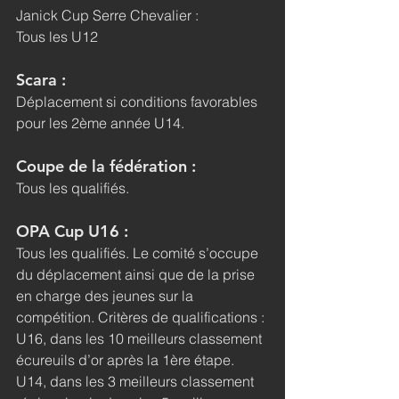
Janick Cup Serre Chevalier :
Tous les U12
Scara :
Déplacement si conditions favorables 
pour les 2ème année U14.
Coupe de la fédération :
Tous les qualifiés.
OPA Cup U16 :
Tous les qualifiés. Le comité s’occupe 
du déplacement ainsi que de la prise 
en charge des jeunes sur la 
compétition. Critères de qualifications : 
U16, dans les 10 meilleurs classement 
écureuils d’or après la 1ère étape. 
U14, dans les 3 meilleurs classement 