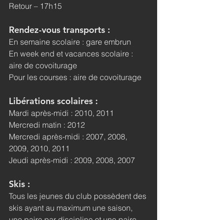
Retour – 17h15
Rendez-vous transports :
En semaine scolaire : gare embrun
En week end et vacances scolaire : 
aire de covoiturage
Pour les courses : aire de covoiturage
Libérations scolaires :
Mardi après-midi : 2010, 2011
Mercredi matin : 2012
Mercredi après-midi : 2007, 2008, 
2009, 2010, 2011
Jeudi après-midi : 2009, 2008, 2007
Skis :
Tous les jeunes du club possèdent des 
skis ayant au maximum une saison, 
une paire par discipline et une paire 