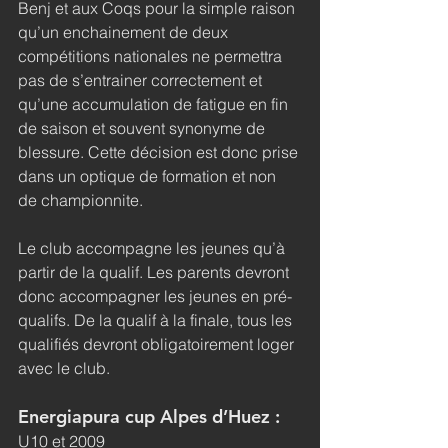
Benj et aux Coqs pour la simple raison 
qu’un enchainement de deux 
compétitions nationales ne permettra 
pas de s’entrainer correctement et 
qu’une accumulation de fatigue en fin 
de saison et souvent synonyme de 
blessure. Cette décision est donc prise 
dans un optique de formation et non 
de championnite.
Le club accompagne les jeunes qu’à 
partir de la qualif. Les parents devront 
donc accompagner les jeunes en pré-
qualifs. De la qualif à la finale, tous les 
qualifiés devront obligatoirement loger 
avec le club.
Energiapura cup Alpes d’Huez :
U10 et 2009