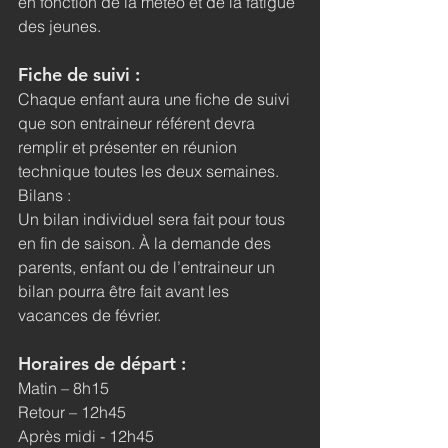
en fonction de la météo et de la fatigue 
des jeunes.
Fiche de suivi :
Chaque enfant aura une fiche de suivi 
que son entraineur référent devra 
remplir et présenter en réunion 
technique toutes les deux semaines.
Bilans :
Un bilan individuel sera fait pour tous 
en fin de saison. À la demande des 
parents, enfant ou de l’entraineur un 
bilan pourra être fait avant les 
vacances de février.
Horaires de départ :
Matin – 8h15
Retour – 12h45
Après midi - 12h45