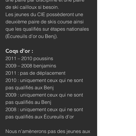
de ski cailloux si besoin.
Les jeunes du CIE possèderont une 
deuxième paire de skis course ainsi 
que les qualifiés sur étapes nationales 
(Écureuils d’or ou Benj).
Coqs d’or :
2011 – 2010 poussins
2009 – 2008 benjamins
2011 : pas de déplacement
2010 : uniquement ceux qui ne sont 
pas qualifiés aux Benj
2009 : uniquement ceux qui ne sont 
pas qualifiés au Benj
2008 : uniquement ceux qui ne sont 
pas qualifiés aux Écureuils d’or
Nous n’amènerons pas des jeunes aux 