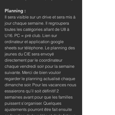
Planning :
Il sera visible sur un drive et sera mis à 
jour chaque semaine. Il regroupera 
toutes les catégories allant de U8 à 
U16. PC = pré club. Lien sur 
ordinateur et application google 
sheets sur téléphone. Le planning des 
jeunes du CIE sera envoyé 
directement par le coordinateur 
chaque vendredi soir pour la semaine 
suivante. Merci de bien vouloir 
regarder le planning actualisé chaque 
dimanche soir. Pour les vacances nous 
essaierons qu’il soit définitif 2 
semaines avant pour que les familles 
puissent s’organiser. Quelques 
ajustements pourront être fait ensuite 